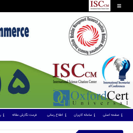
صفحه اصلی
سامانه کاربران
اطلاع رسانی
فرمت نگارش مقاله
ر