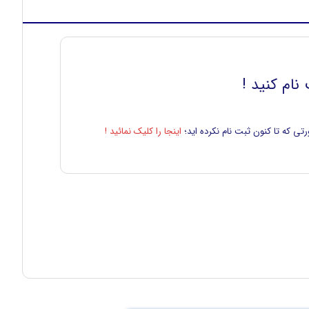
نام کنید !
تی که تا کنون ثبت نام نکرده اید؛
اینجا را کلیک نمائید !