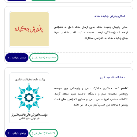
امکان پذیرش چکیده مقاله
امکان پذیرش چکیده مقاله، بدون ارسال مقاله کامل به کنفرانس
فراهم شد.پژوهشگران ارجمند نسبت به ثبت کامل مقاله یا صرفا
ارسال چکیده مقاله به کنفرانس مختارند.
1400/07/14 (3 سال قبل )
بیشتر بخوانید ... !
دانشگاه فاطمیه شیراز
تفاهم نامه همکاری مشترک علمی و پژوهشی بین موسسه
پژوهشی مدیریت مدبر و دانشگاه فاطمیه شیراز منعقد گردید.
دانشگاه فاطمیه شیراز حامی علمی و معنوی کنفرانس های تحت
پوشش دبیرخانه بین المللی کنفرانس ها می باشد.
1400/06/16 (3 سال قبل )
بیشتر بخوانید ... !